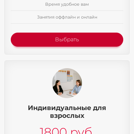
Время удобное вам
Занятия оффлайн и онлайн
Выбрать
Индивидуальные для
взрослых
1800 руб.