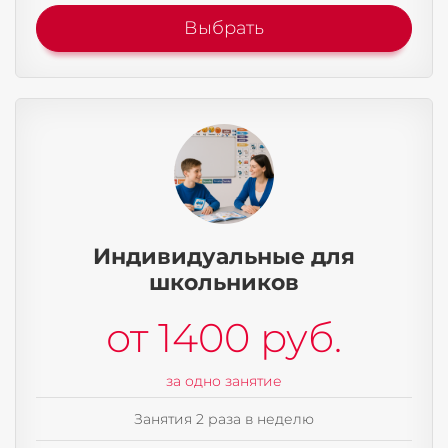
Выбрать
Индивидуальные для
школьников
от 1400 руб.
за одно занятие
Занятия 2 раза в неделю