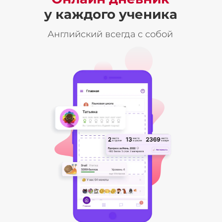
у каждого ученика
Английский всегда с собой