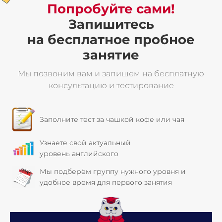
Попробуйте сами!
Запишитесь
на бесплатное пробное
занятие
Мы позвоним вам и запишем на
бесплатную
консультацию и тестирование
Заполните тест
за чашкой кофе или чая
Узнаете свой актуальный
уровень
английского
Мы подберём группу нужного уровня и
удобное время для первого занятия