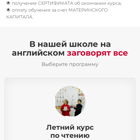
🌟 получение СЕРТИФИКАТА об окончании курса;
🌟 оплату обучения за счет МАТЕРИНСКОГО
КАПИТАЛА.
В нашей школе на
английском
заговорят все
Выберите программу
Летний курс
по чтению