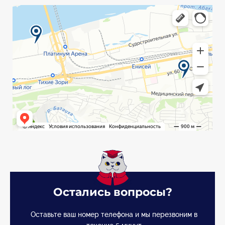
Остались вопросы?
Оставьте ваш номер телефона и мы перезвоним в