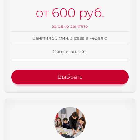
от 600 руб.
за одно занятие
Занятия 50 мин. 3 раза в неделю
Очно и онлайн
Выбрать