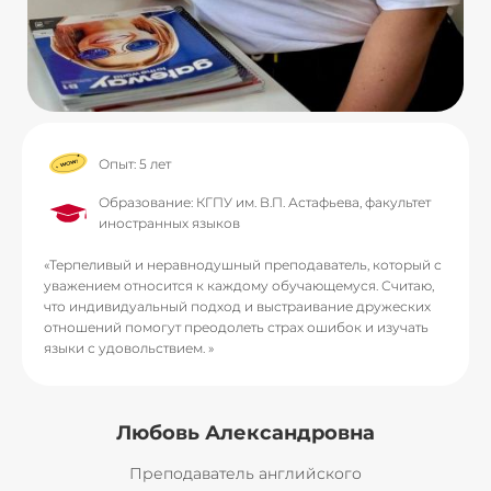
Опыт: 5 лет
Образование: КГПУ им. В.П. Астафьева, факультет
иностранных языков
«Терпеливый и неравнодушный преподаватель, который с
уважением относится к каждому обучающемуся. Считаю,
что индивидуальный подход и выстраивание дружеских
отношений помогут преодолеть страх ошибок и изучать
языки с удовольствием. »
Любовь Александровна
Преподаватель английского