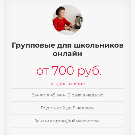
Групповые для школьников
онлайн
от 700 руб.
за одно занятие
Занятия 45 мин. 2 раза в неделю
Группа от 2 до 5 человек
Занятия утром/днём/вечером