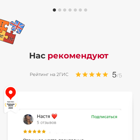
Нас
рекомендуют
Рейтинг на 2ГИС