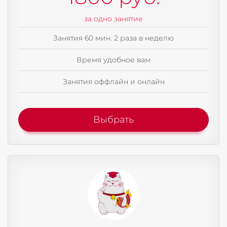
за одно занятие
Занятия 60 мин. 2 раза в неделю
Время удобное вам
Занятия оффлайн и онлайн
Выбрать