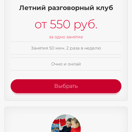
Летний разговорный клуб
от 550 руб.
за одно занятие
Занятия 50 мин. 2 раза в неделю
Очно и онлай
Выбрать