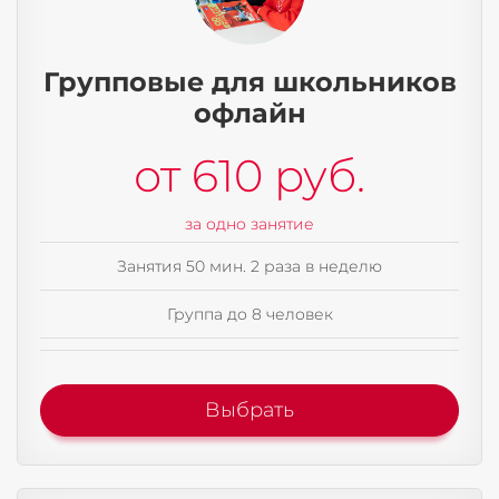
Групповые для школьников
офлайн
от 610 руб.
за одно занятие
Занятия 50 мин. 2 раза в неделю
Группа до 8 человек
Выбрать