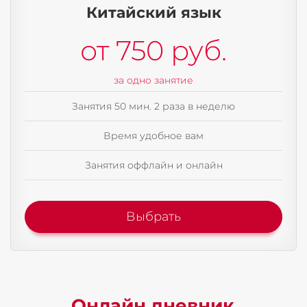
Китайский язык
от 750 руб.
за одно занятие
Занятия 50 мин. 2 раза в неделю
Время удобное вам
Занятия оффлайн и онлайн
Выбрать
Онлайн дневник