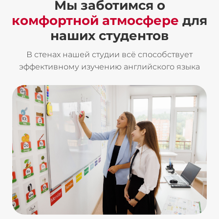
Мы заботимся о
комфортной атмосфере
для
наших студентов
В стенах нашей студии всё способствует
эффективному изучению английского языка