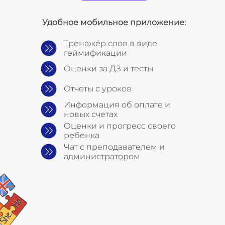
Удобное мобильное приложение:
Тренажёр слов в виде
геймификации
Оценки за ДЗ и тесты
Отчеты с уроков
Информация об оплате и
новых счетах
Оценки и прогресс своего
ребенка
Чат с преподавателем и
администратором