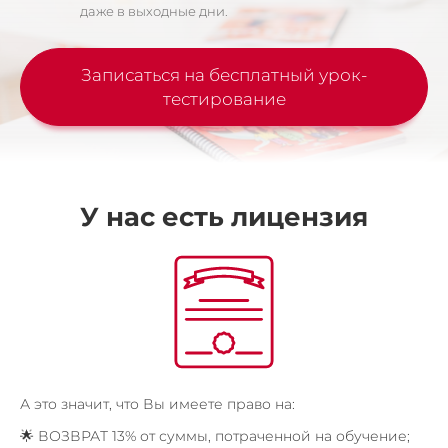
даже в выходные дни.
Записаться на бесплатный урок-
тестирование
У нас есть лицензия
А это значит, что Вы имеете право на:
🌟 ВОЗВРАТ 13% от суммы, потраченной на обучение;